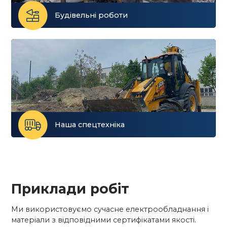
Будівельні роботи
Наша спецтехніка
Приклади робіт
Ми використовуємо сучасне електрообладнання і
матеріали з відповідними сертифікатами якості.