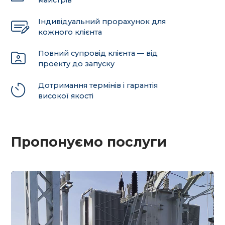
майстрів
Індивідуальний прорахунок для
кожного клієнта
Повний супровід клієнта — від
проекту до запуску
Дотримання термінів і гарантія
високої якості
Пропонуємо послуги