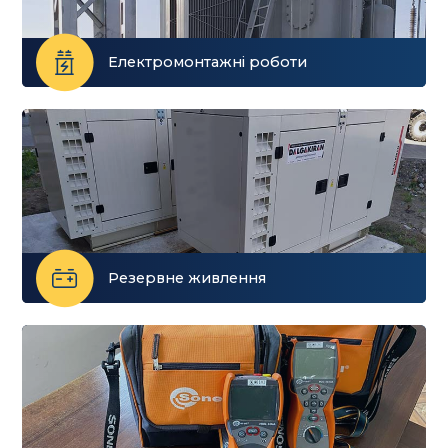
Електромонтажні роботи
Резервне живлення