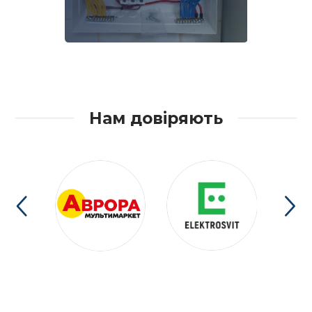
Нам довіряють