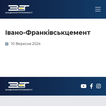
Івано-Франківськцемент
10 Вересня 2024